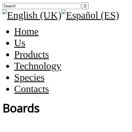

Home
Us
Products
Technology
Species
Contacts
Boards