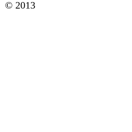
© 2013