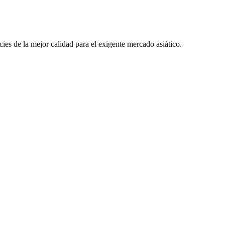
ies de la mejor calidad para el exigente mercado asiático.