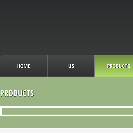
HOME
US
PRODUCTS
PRODUCTS